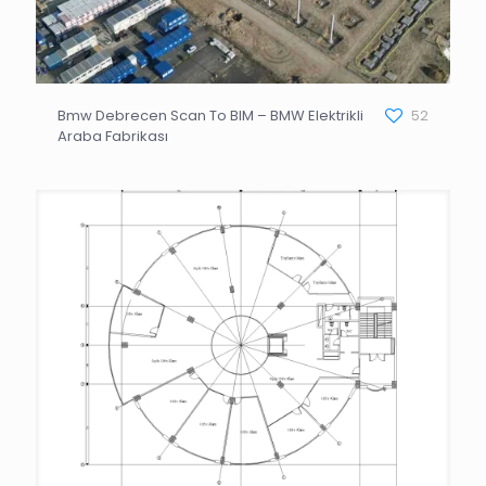
Bmw Debrecen Scan To BIM – BMW Elektrikli
52
Araba Fabrikası