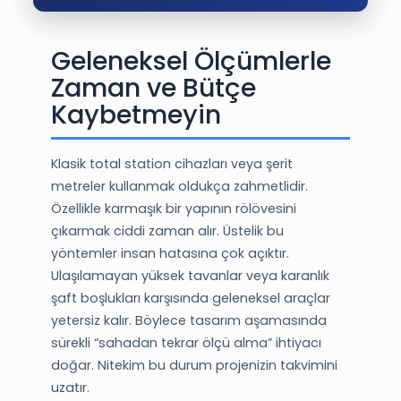
Geleneksel Ölçümlerle
Zaman ve Bütçe
Kaybetmeyin
Klasik total station cihazları veya şerit
metreler kullanmak oldukça zahmetlidir.
Özellikle karmaşık bir yapının rölövesini
çıkarmak ciddi zaman alır. Üstelik bu
yöntemler insan hatasına çok açıktır.
Ulaşılamayan yüksek tavanlar veya karanlık
şaft boşlukları karşısında geleneksel araçlar
yetersiz kalır. Böylece tasarım aşamasında
sürekli “sahadan tekrar ölçü alma” ihtiyacı
doğar. Nitekim bu durum projenizin takvimini
uzatır.