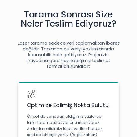
Tarama Sonrası Size
Neler Teslim Ediyoruz?
Lazer tarama sadece veri toplamaktan ibaret
değildir. Toplanan bu veriyi yazılımlarınızla
konuşabilir hale getiriyoruz. Projenizin
ihtiyacına göre hazırladığımız teslimat
formatları şunlardır:
🌌
Optimize Edilmiş Nokta Bulutu
Öncelikle sahadan aldığımız yüzlerce
farklı tarama istasyonunu inceliyoruz.
Ardından ofisimizde bu verileri hatasız
şekilde birleştiriyoruz (Registration).