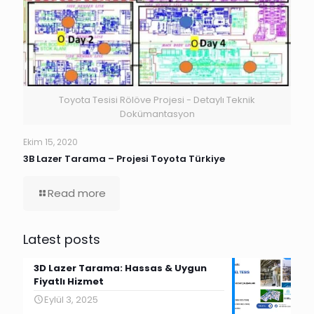
Toyota Tesisi Rölöve Projesi - Detaylı Teknik
Dokümantasyon
Ekim 15, 2020
3B Lazer Tarama – Projesi Toyota Türkiye
Read more
Latest posts
3D Lazer Tarama: Hassas & Uygun
Fiyatlı Hizmet
Eylül 3, 2025