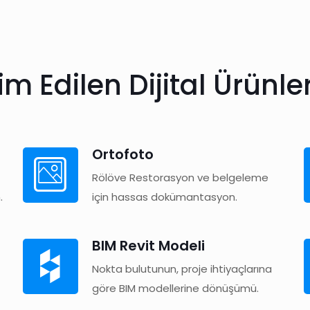
im Edilen Dijital Ürünle
Ortofoto
Rölöve Restorasyon ve belgeleme
.
için hassas dokümantasyon.
BIM Revit Modeli
Nokta bulutunun, proje ihtiyaçlarına
göre BIM modellerine dönüşümü.