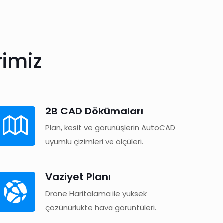
rimiz
2B CAD Dökümaları
Plan, kesit ve görünüşlerin AutoCAD
uyumlu çizimleri ve ölçüleri.
Vaziyet Planı
Drone Haritalama ile yüksek
çözünürlükte hava görüntüleri.